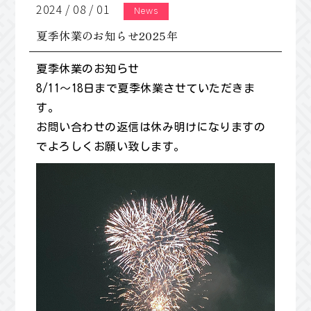
2024 / 08 / 01
夏季休業のお知らせ2025年
夏季休業のお知らせ
8/11〜18日まで夏季休業させていただきま
す。
お問い合わせの返信は休み明けになりますの
でよろしくお願い致します。