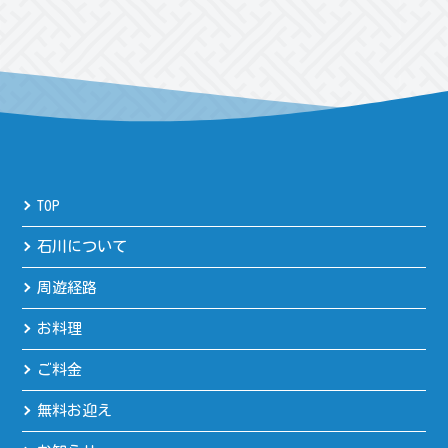
TOP
石川について
周遊経路
お料理
ご料金
無料お迎え