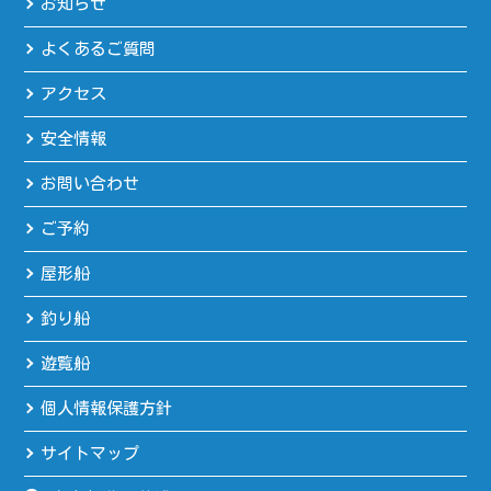
お知らせ
よくあるご質問
アクセス
安全情報
お問い合わせ
ご予約
屋形船
釣り船
遊覧船
個人情報保護方針
サイトマップ