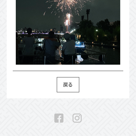
戻る
Facebook
Instagram