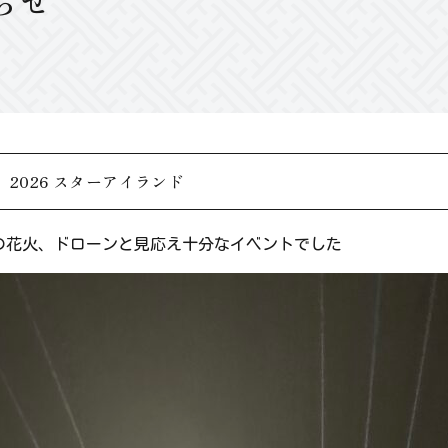
らせ
2026 スターアイランド
00発の花火、ドローンと見応え十分なイベントでした