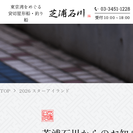
東京湾をめぐる
03-3451-1228
貸切屋形船・釣り
10:00～18:00
受付
船
TOP
2026 スターアイランド