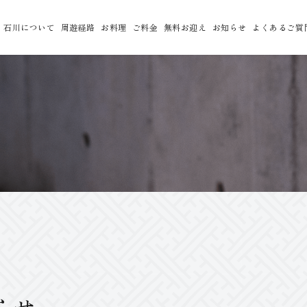
石川について
周遊経路
お料理
ご料金
無料お迎え
お知らせ
よくあるご質