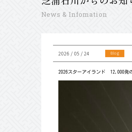
芝浦石川からのお知
News & Infomation
2026 / 05 / 24
2026スターアイランド 12,0