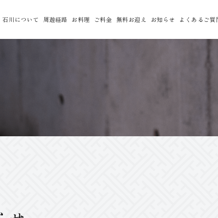
石川について
周遊経路
お料理
ご料金
無料お迎え
お知らせ
よくあるご質