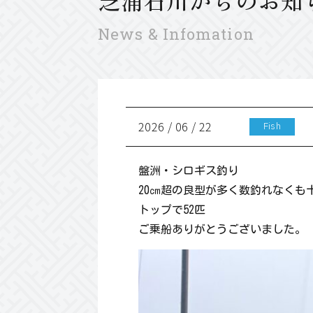
芝浦石川からのお知
News & Infomation
2026 / 06 / 22
盤洲・シロギス釣り
20㎝超の良型が多く数釣れなくも
トップで52匹
ご乗船ありがとうございました。